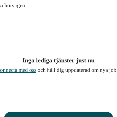
vi hörs igen.
Inga lediga tjänster just nu
onnecta med oss
och håll dig uppdaterad om nya job